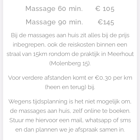
Massage 60 min. € 105
Massage 90 min. €145
Bij de massages aan huis zit alles bij de prijs
inbegrepen, ook de reiskosten binnen een
straal van 15km rondom de praktijk in Meerhout
(Molenberg 15).
Voor verdere afstanden komt er €0,30 per km
(heen en terug) bij.
Wegens tijdsplanning is het niet mogelijk om,
de massages aan huis, zelf online te boeken.
Stuur me hiervoor een mail, whatsapp of sms
en dan plannen we je afspraak samen in.