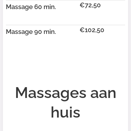
€72,50
Massage 60 min.
€102,50
Massage 90
min.
Massages aan
huis